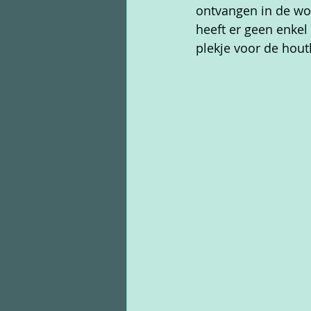
ontvangen in de wo
heeft er geen enke
plekje voor de hout