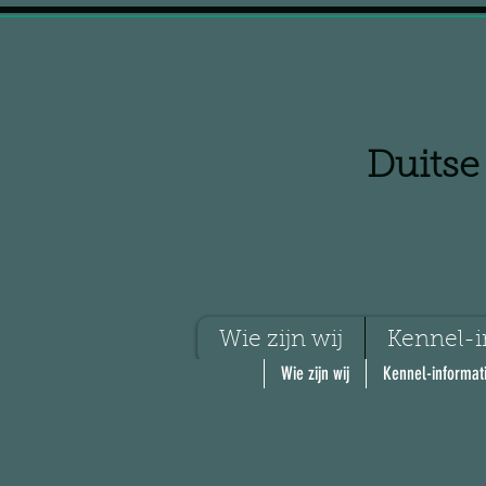
Duitse
Wie zijn wij
Kennel-i
Wie zijn wij
Kennel-informat