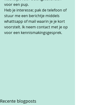
voor een pup.
Heb je interesse; pak de telefoon of 
stuur me een berichtje middels 
whattsapp of mail waarin je je kort 
voorstelt. Ik neem contact met je op 
voor een kennismakingsgesprek.
Recente blogposts