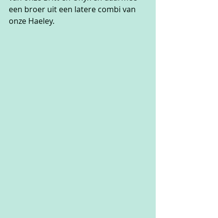
een broer uit een latere combi van 
onze Haeley.