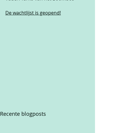
De wachtlijst is geopend!
Recente blogposts