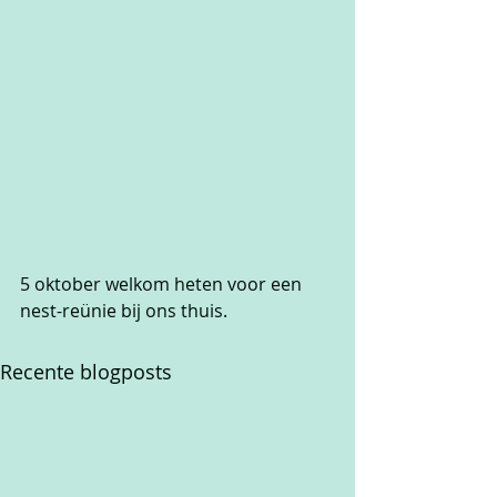
5 oktober welkom heten voor een 
nest-reünie bij ons thuis.
Recente blogposts